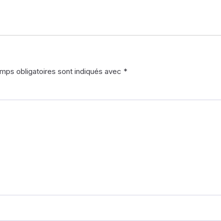
mps obligatoires sont indiqués avec
*