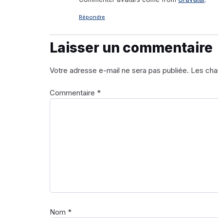
Répondre
Laisser un commentaire
Votre adresse e-mail ne sera pas publiée.
Les cha
Commentaire
*
Nom
*