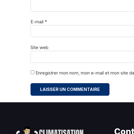
E-mail
*
Site web
Enregistrer mon nom, mon e-mail et mon site d
Cont