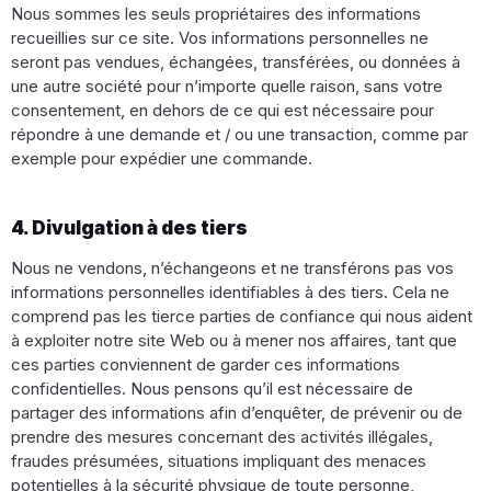
Nous sommes les seuls propriétaires des informations
recueillies sur ce site. Vos informations personnelles ne
seront pas vendues, échangées, transférées, ou données à
une autre société pour n’importe quelle raison, sans votre
consentement, en dehors de ce qui est nécessaire pour
répondre à une demande et / ou une transaction, comme par
exemple pour expédier une commande.
4. Divulgation à des tiers
Nous ne vendons, n’échangeons et ne transférons pas vos
informations personnelles identifiables à des tiers. Cela ne
comprend pas les tierce parties de confiance qui nous aident
à exploiter notre site Web ou à mener nos affaires, tant que
ces parties conviennent de garder ces informations
confidentielles. Nous pensons qu’il est nécessaire de
partager des informations afin d’enquêter, de prévenir ou de
prendre des mesures concernant des activités illégales,
fraudes présumées, situations impliquant des menaces
potentielles à la sécurité physique de toute personne,