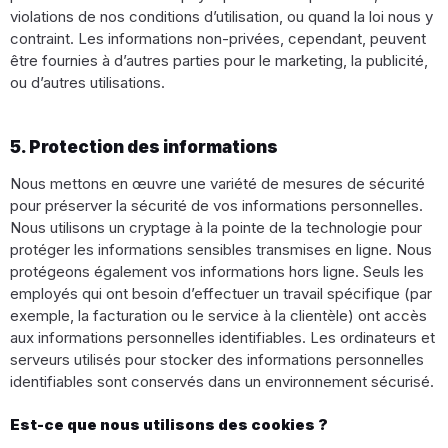
violations de nos conditions d’utilisation, ou quand la loi nous y
contraint. Les informations non-privées, cependant, peuvent
être fournies à d’autres parties pour le marketing, la publicité,
ou d’autres utilisations.
5. Protection des informations
Nous mettons en œuvre une variété de mesures de sécurité
pour préserver la sécurité de vos informations personnelles.
Nous utilisons un cryptage à la pointe de la technologie pour
protéger les informations sensibles transmises en ligne. Nous
protégeons également vos informations hors ligne. Seuls les
employés qui ont besoin d’effectuer un travail spécifique (par
exemple, la facturation ou le service à la clientèle) ont accès
aux informations personnelles identifiables. Les ordinateurs et
serveurs utilisés pour stocker des informations personnelles
identifiables sont conservés dans un environnement sécurisé.
Est-ce que nous utilisons des cookies ?