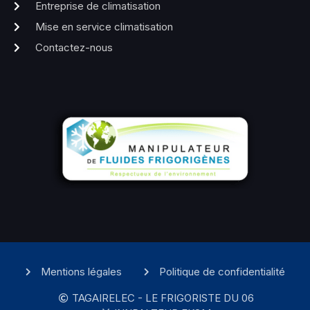
Entreprise de climatisation
Mise en service climatisation
Contactez-nous
Mentions légales
Politique de confidentialité
TAGAIRELEC - LE FRIGORISTE DU 06