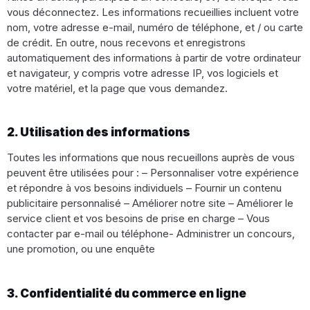
vous déconnectez. Les informations recueillies incluent votre
nom, votre adresse e-mail, numéro de téléphone, et / ou carte
de crédit. En outre, nous recevons et enregistrons
automatiquement des informations à partir de votre ordinateur
et navigateur, y compris votre adresse IP, vos logiciels et
votre matériel, et la page que vous demandez.
2. Utilisation des informations
Toutes les informations que nous recueillons auprès de vous
peuvent être utilisées pour : – Personnaliser votre expérience
et répondre à vos besoins individuels – Fournir un contenu
publicitaire personnalisé – Améliorer notre site – Améliorer le
service client et vos besoins de prise en charge – Vous
contacter par e-mail ou téléphone- Administrer un concours,
une promotion, ou une enquête
3. Confidentialité du commerce en ligne