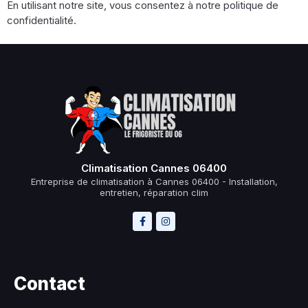
En utilisant notre site, vous consentez à notre politique de
confidentialité.
Climatisation Cannes 06400
Entreprise de climatisation à Cannes 06400 - Installation,
entretien, réparation clim
Contact