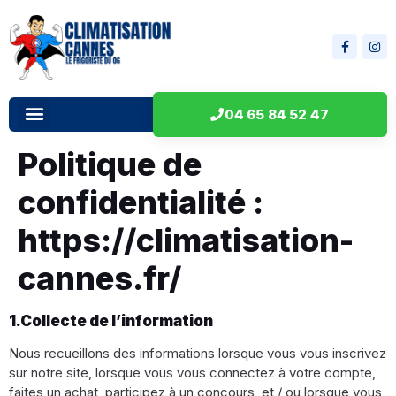
04 65 84 52 47
Politique de
confidentialité :
https://climatisation-
cannes.fr/
1.Collecte de l’information
Nous recueillons des informations lorsque vous vous inscrivez
sur notre site, lorsque vous vous connectez à votre compte,
faites un achat, participez à un concours, et / ou lorsque vous