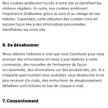
Nos cookies améliorent l’accès à notre site et identifient les
visiteurs réguliers. En outre, nos cookies améliorent
l’expérience d’utilisateur grâce au suivi et au ciblage de ses
intérêts. Cependant, cette utilisation des cookies n’est en
aucune façon liée à des informations personnelles
identifiables sur notre site.
6. Se désabonner
Nous utilisons l’adresse e-mail que vous fournissez pour vous
envoyer des informations et mises à jour relatives à votre
commande, des nouvelles de l’entreprise de façon
occasionnelle, des informations sur des produits liés, etc. Si à
n’importe quel moment vous souhaitez vous désinscrire et ne
plus recevoir d’e-mails, des instructions de désabonnement
détaillées sont incluses en bas de chaque e-mail.
7. Consentement