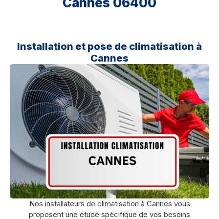
Cannes 06400
Installation et pose de climatisation à
Cannes
Nos installateurs de climatisation à Cannes vous
proposent une étude spécifique de vos besoins