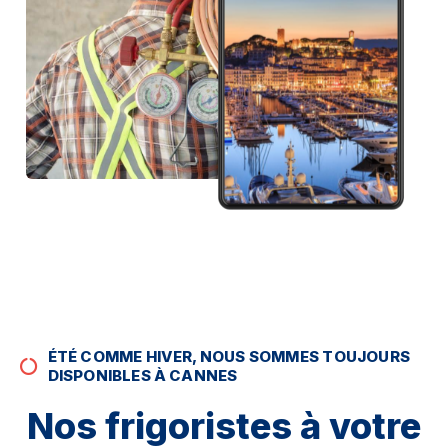
ÉTÉ COMME HIVER, NOUS SOMMES TOUJOURS
DISPONIBLES À CANNES
Nos frigoristes à votre