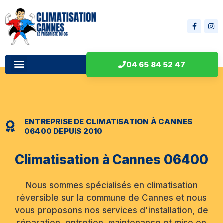
04 65 84 52 47
ENTREPRISE DE CLIMATISATION À CANNES
06400 DEPUIS 2010
Climatisation à Cannes 06400
Nous sommes spécialisés en climatisation
réversible sur la commune de Cannes et nous
vous proposons nos services d'installation, de
réparation, entretien, maintenance et mise en