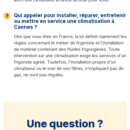
Qui appeler pour installer, réparer, entretenir
ou mettre en service une climatisation à
Cannes ?
Dès que vous êtes en France, la loi définit clairement les
règles concernant le métier de frigoriste et l'installation
de matériel contenant des fluides frigorigènes. Toute
intervention sur une climatisation exige les services d'un
frigoriste agréé. Toutefois, l'installation propre d'un
climatiseur ou le soin de ses filtres, n'impliquant pas de
gaz, ne sont pas régulés.
Une question ?