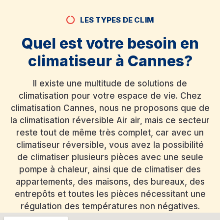
LES TYPES DE CLIM
Quel est votre besoin en
climatiseur à Cannes?
Il existe une multitude de solutions de
climatisation pour votre espace de vie. Chez
climatisation Cannes, nous ne proposons que de
la climatisation réversible Air air, mais ce secteur
reste tout de même très complet, car avec un
climatiseur réversible, vous avez la possibilité
de climatiser plusieurs pièces avec une seule
pompe à chaleur, ainsi que de climatiser des
appartements, des maisons, des bureaux, des
entrepôts et toutes les pièces nécessitant une
régulation des températures non négatives.