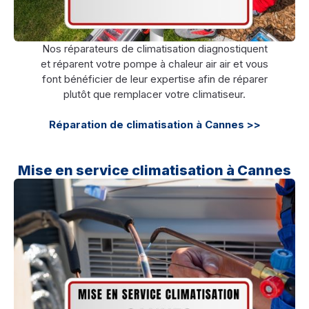
Nos réparateurs de climatisation diagnostiquent
et réparent votre pompe à chaleur air air et vous
font bénéficier de leur expertise afin de réparer
plutôt que remplacer votre climatiseur.
Réparation de climatisation à Cannes >>
Mise en service climatisation à Cannes