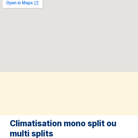
Climatisation mono split ou
multi splits