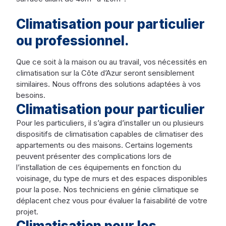
Climatisation pour particulier
ou professionnel.
Que ce soit à la maison ou au travail, vos nécessités en
climatisation sur la Côte d’Azur seront sensiblement
similaires. Nous offrons des solutions adaptées à vos
besoins.
Climatisation pour particulier
Pour les particuliers, il s’agira d’installer un ou plusieurs
dispositifs de climatisation capables de climatiser des
appartements ou des maisons. Certains logements
peuvent présenter des complications lors de
l’installation de ces équipements en fonction du
voisinage, du type de murs et des espaces disponibles
pour la pose. Nos techniciens en génie climatique se
déplacent chez vous pour évaluer la faisabilité de votre
projet.
Climatisation pour les