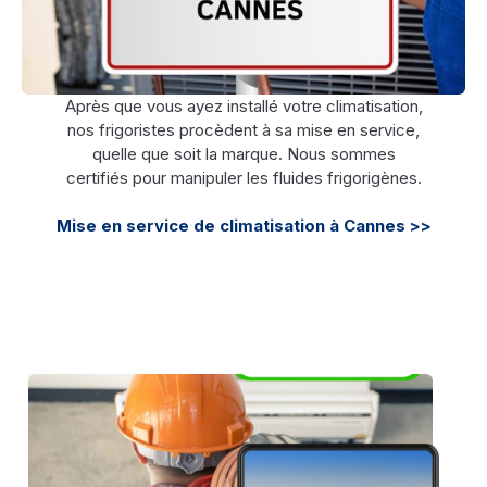
Après que vous ayez installé votre climatisation,
nos frigoristes procèdent à sa mise en service,
quelle que soit la marque. Nous sommes
certifiés pour manipuler les fluides frigorigènes.
Mise en service de climatisation à Cannes >>