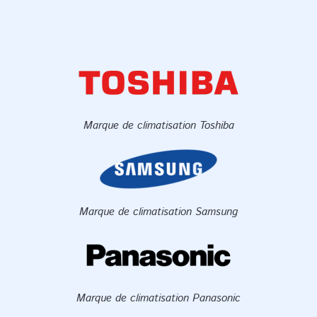
Marque de climatisation Toshiba
Marque de climatisation Samsung
Marque de climatisation Panasonic