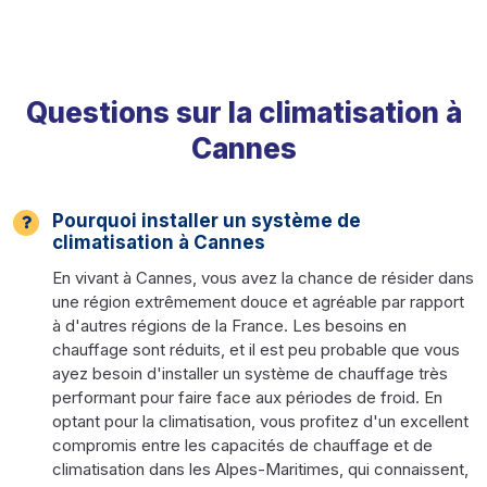
Questions sur la climatisation à
Cannes
Pourquoi installer un système de
climatisation à Cannes
En vivant à Cannes, vous avez la chance de résider dans
une région extrêmement douce et agréable par rapport
à d'autres régions de la France. Les besoins en
chauffage sont réduits, et il est peu probable que vous
ayez besoin d'installer un système de chauffage très
performant pour faire face aux périodes de froid. En
optant pour la climatisation, vous profitez d'un excellent
compromis entre les capacités de chauffage et de
climatisation dans les Alpes-Maritimes, qui connaissent,