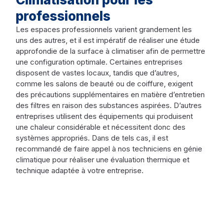
professionnels
Les espaces professionnels varient grandement les
uns des autres, et il est impératif de réaliser une étude
approfondie de la surface à climatiser afin de permettre
une configuration optimale. Certaines entreprises
disposent de vastes locaux, tandis que d’autres,
comme les salons de beauté ou de coiffure, exigent
des précautions supplémentaires en matière d’entretien
des filtres en raison des substances aspirées. D’autres
entreprises utilisent des équipements qui produisent
une chaleur considérable et nécessitent donc des
systèmes appropriés. Dans de tels cas, il est
recommandé de faire appel à nos techniciens en génie
climatique pour réaliser une évaluation thermique et
technique adaptée à votre entreprise.