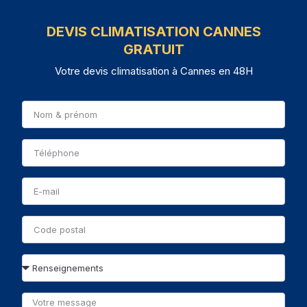
DEVIS CLIMATISATION CANNES
GRATUIT
Votre devis climatisation à Cannes en 48H