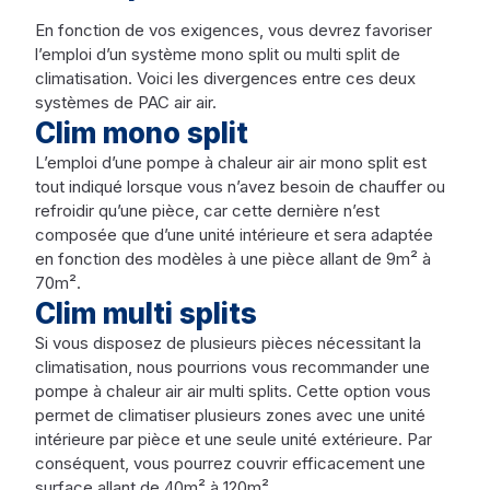
En fonction de vos exigences, vous devrez favoriser
l’emploi d’un système mono split ou multi split de
climatisation. Voici les divergences entre ces deux
systèmes de PAC air air.
Clim mono split
L’emploi d’une pompe à chaleur air air mono split est
tout indiqué lorsque vous n’avez besoin de chauffer ou
refroidir qu’une pièce, car cette dernière n’est
composée que d’une unité intérieure et sera adaptée
en fonction des modèles à une pièce allant de 9m² à
70m².
Clim multi splits
Si vous disposez de plusieurs pièces nécessitant la
climatisation, nous pourrions vous recommander une
pompe à chaleur air air multi splits. Cette option vous
permet de climatiser plusieurs zones avec une unité
intérieure par pièce et une seule unité extérieure. Par
conséquent, vous pourrez couvrir efficacement une
surface allant de 40m² à 120m².