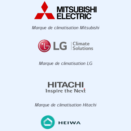
Marque de climatisation Mitsubishi
Marque de climatisation LG
Marque de climatisation Hitachi