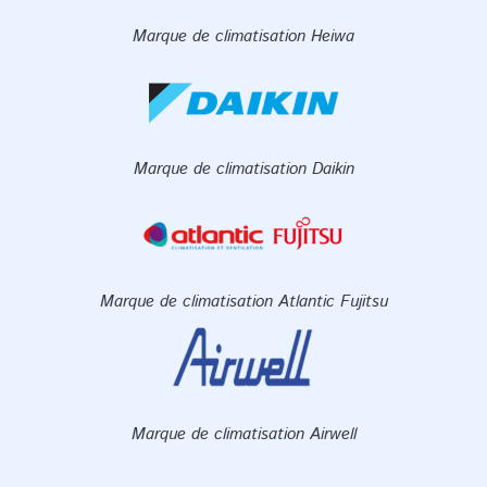
Marque de climatisation Heiwa
Marque de climatisation Daikin
Marque de climatisation Atlantic Fujitsu
Marque de climatisation Airwell