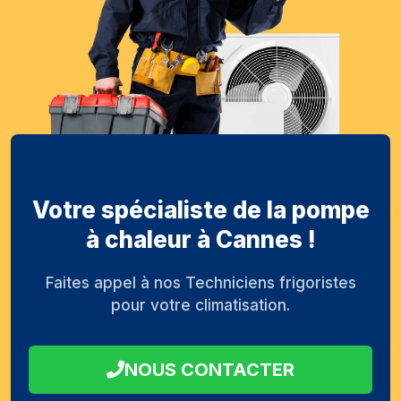
Votre spécialiste de la pompe
à chaleur à Cannes !
Faites appel à nos Techniciens frigoristes
pour votre climatisation.
NOUS CONTACTER