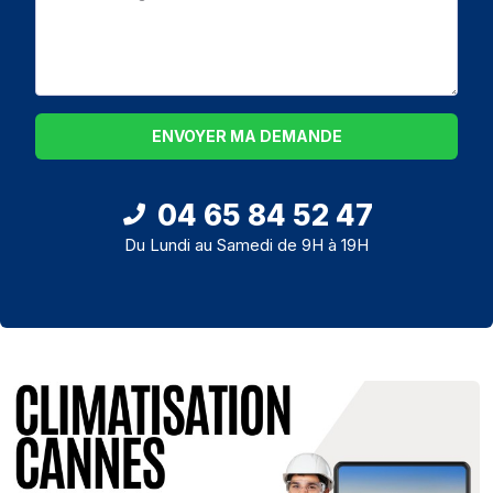
ENVOYER MA DEMANDE
04 65 84 52 47
Du Lundi au Samedi de 9H à 19H