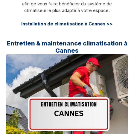
afin de vous faire bénéficier du système de
climatiseur le plus adapté à votre espace.
Installation de climatisation à Cannes >>
Entretien & maintenance climatisation à
Cannes