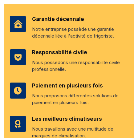
Garantie décennale
Notre entreprise possède une garantie
décennale liée à l'activité de frigoriste.
Responsabilité civile
Nous possédons une responsabilité civile
professionnelle.
Paiement en plusieurs fois
Nous proposons différentes solutions de
paiement en plusieurs fois.
Les meilleurs climatiseurs
Nous travaillons avec une multitude de
marques de climatisation.