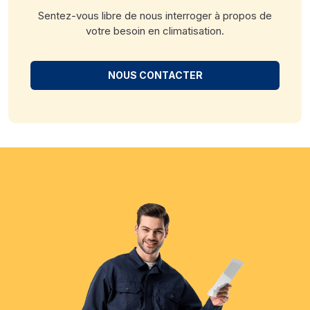
Sentez-vous libre de nous interroger à propos de
votre besoin en climatisation.
NOUS CONTACTER