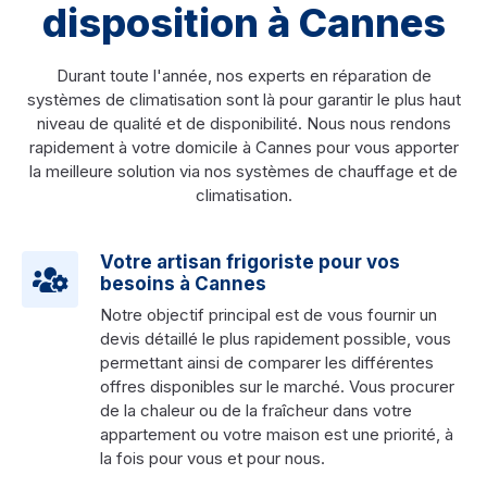
disposition à Cannes
Durant toute l'année, nos experts en réparation de
systèmes de climatisation sont là pour garantir le plus haut
niveau de qualité et de disponibilité. Nous nous rendons
rapidement à votre domicile à Cannes pour vous apporter
la meilleure solution via nos systèmes de chauffage et de
climatisation.
Votre artisan frigoriste pour vos
besoins à Cannes
Notre objectif principal est de vous fournir un
devis détaillé le plus rapidement possible, vous
permettant ainsi de comparer les différentes
offres disponibles sur le marché. Vous procurer
de la chaleur ou de la fraîcheur dans votre
appartement ou votre maison est une priorité, à
la fois pour vous et pour nous.