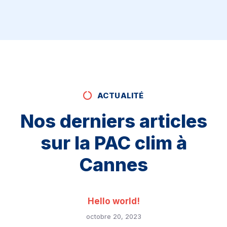
ACTUALITÉ
Nos derniers articles
sur la PAC clim à
Cannes
Hello world!
octobre 20, 2023