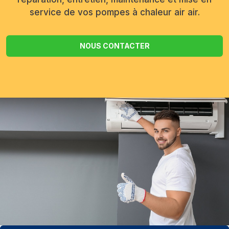
service de vos pompes à chaleur air air.
NOUS CONTACTER