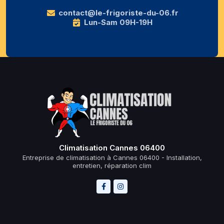
contact@le-frigoriste-du-06.fr
Lun-Sam 09H-19H
Climatisation Cannes 06400
Entreprise de climatisation à Cannes 06400 - Installation,
entretien, réparation clim