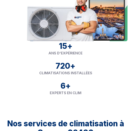
15
+
ANS D'EXPÉRIENCE
720
+
CLIMATISATIONS INSTALLÉES
6
+
EXPERTS EN CLIM
Nos services de climatisation à