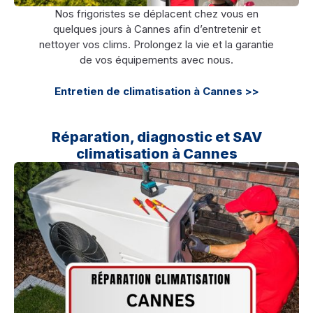
Nos frigoristes se déplacent chez vous en
quelques jours à Cannes afin d’entretenir et
nettoyer vos clims. Prolongez la vie et la garantie
de vos équipements avec nous.
Entretien de climatisation à Cannes >>
Réparation, diagnostic et SAV
climatisation à Cannes