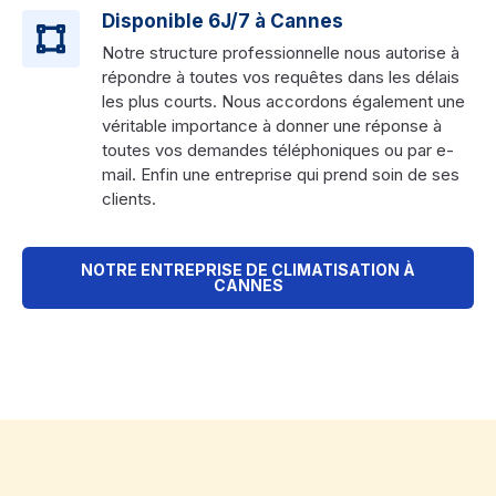
Disponible 6J/7 à Cannes
Notre structure professionnelle nous autorise à
répondre à toutes vos requêtes dans les délais
les plus courts. Nous accordons également une
véritable importance à donner une réponse à
toutes vos demandes téléphoniques ou par e-
mail. Enfin une entreprise qui prend soin de ses
clients.
NOTRE ENTREPRISE DE CLIMATISATION À
CANNES